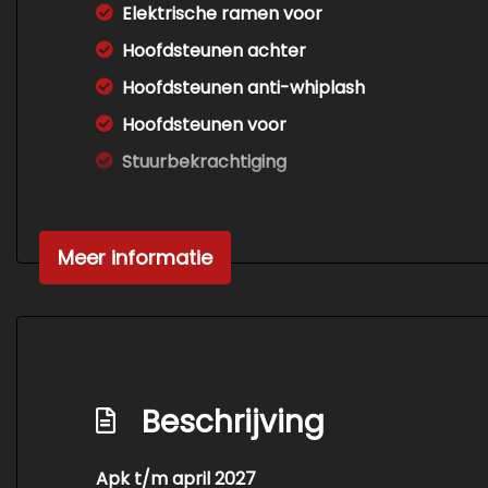
Elektrische ramen voor
Hoofdsteunen achter
Hoofdsteunen anti-whiplash
Hoofdsteunen voor
Stuurbekrachtiging
Meer informatie
Beschrijving
Apk t/m april 2027