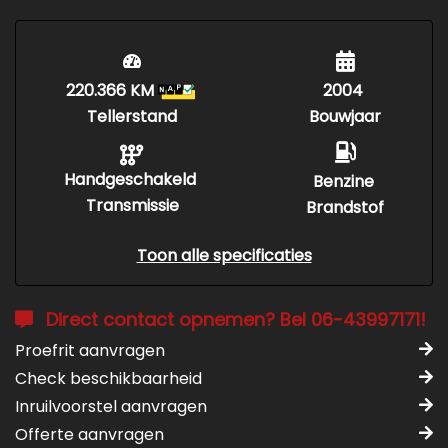
220.366 KM
2004
Tellerstand
Bouwjaar
Handgeschakeld
Benzine
Transmissie
Brandstof
Toon alle specificaties
Direct contact opnemen? Bel 06-43997171!
Proefrit aanvragen
Check beschikbaarheid
Inruilvoorstel aanvragen
Offerte aanvragen