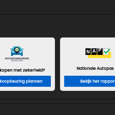
Nationale Autopas
 kopen met zekerheid?
koopkeuring plannen
Bekijk het rappor