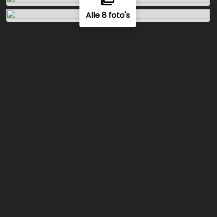
Alle 8 foto's