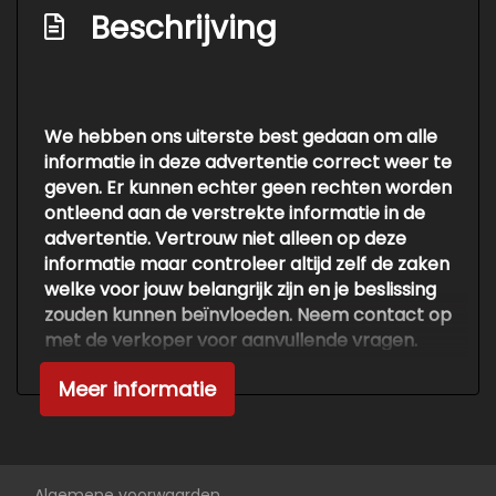
Beschrijving
We hebben ons uiterste best gedaan om alle
informatie in deze advertentie correct weer te
geven. Er kunnen echter geen rechten worden
ontleend aan de verstrekte informatie in de
advertentie. Vertrouw niet alleen op deze
informatie maar controleer altijd zelf de zaken
welke voor jouw belangrijk zijn en je beslissing
zouden kunnen beïnvloeden. Neem contact op
met de verkoper voor aanvullende vragen.
Meer informatie
Algemene voorwaarden