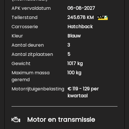
APK vervaldatum
06-08-2027
Tellerstand
245.678 KM
Carrosserie
Hatchback
Kleur
Blauw
Aantal deuren
3
Aantal zitplaatsen
5
Gewicht
1017 kg
Maximum massa
100 kg
geremd
Motorrijtuigenbelasting
€ 119 - 129 per
kwartaal
Motor en transmissie