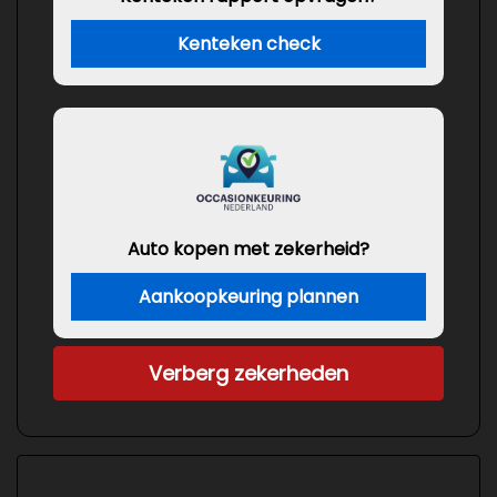
Kenteken check
Auto kopen met zekerheid?
Aankoopkeuring plannen
Verberg zekerheden