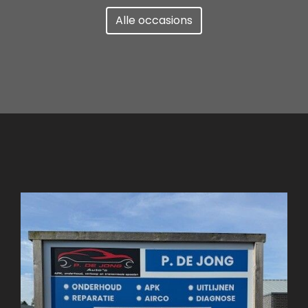
Alle occasions