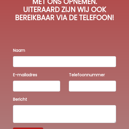
MET ONS OPNEMEN.
UITERAARD ZIJN WIJ OOK
BEREIKBAAR VIA DE TELEFOON!
Naam
E-mailadres
Telefoonnummer
Bericht