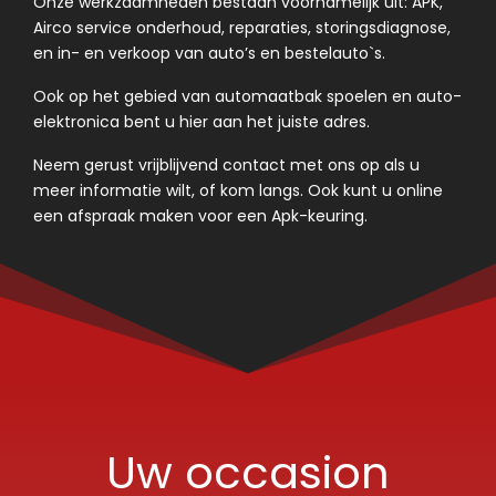
Onze werkzaamheden bestaan voornamelijk uit: APK,
Airco service onderhoud, reparaties, storingsdiagnose,
en in- en verkoop van auto’s en bestelauto`s.
Ook op het gebied van automaatbak spoelen en auto-
elektronica bent u hier aan het juiste adres.
Neem gerust vrijblijvend contact met ons op als u
meer informatie wilt, of kom langs. Ook kunt u online
een afspraak maken voor een Apk-keuring.
Uw occasion