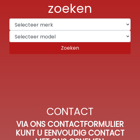
zoeken
Zoeken
CONTACT
VIA ONS CONTACTFORMULIER
KUNT U EENVOUDIG CONTACT