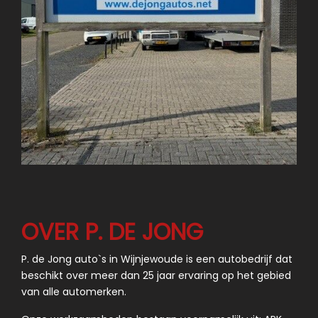
OVER P. DE JONG
P. de Jong auto`s in Wijnjewoude is een autobedrijf dat
beschikt over meer dan 25 jaar ervaring op het gebied
van alle automerken.